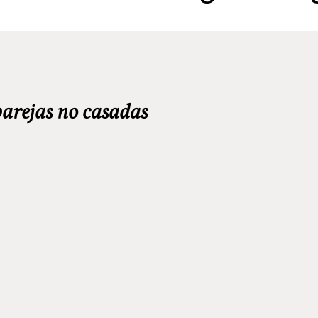
parejas no casadas