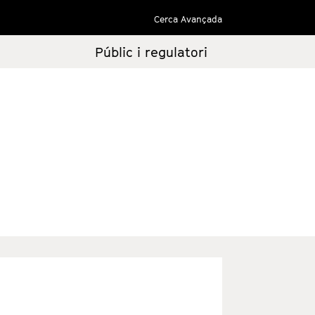
Cerca Avançada
Públic i regulatori