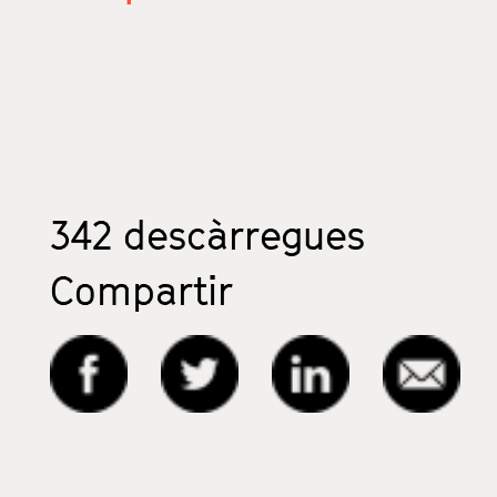
342
descàrregues
Compartir