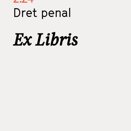
Dret penal
Ex Libris