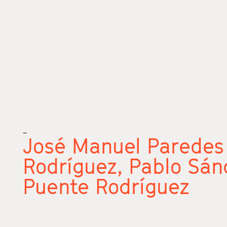
_
José Manuel Paredes
Rodríguez,
Pablo Sán
Puente Rodríguez