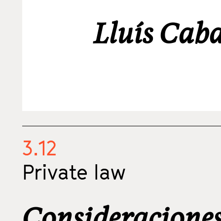
Lluís Caba
3.12
Private law
Consideraciones