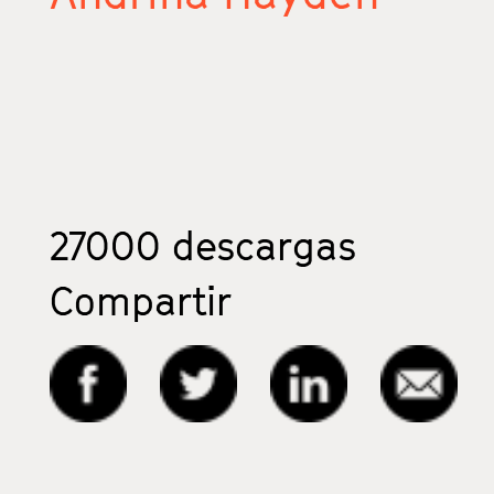
27000
descargas
Compartir