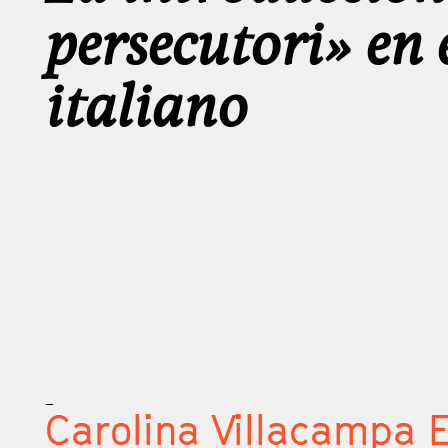
persecutori» en 
italiano
_
Carolina Villacampa E