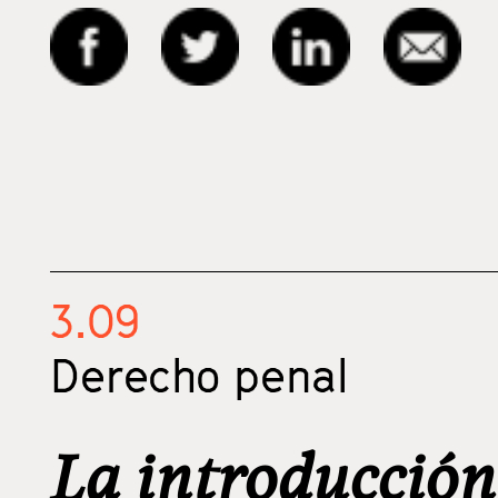
3.09
Derecho penal
La introducción 