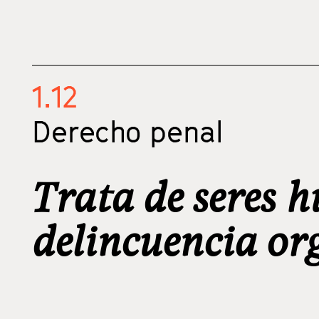
1.12
Derecho penal
Trata de seres 
delincuencia or