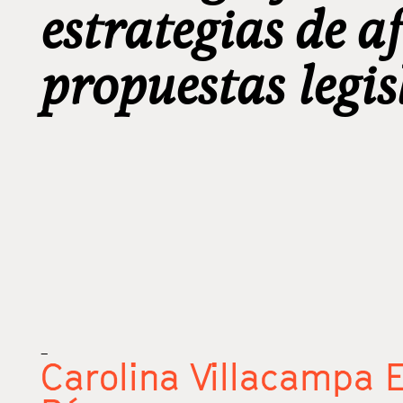
estrategias de 
propuestas legis
_
Carolina Villacampa E