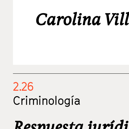
Carolina Vil
2.26
Criminología
Respuesta jurídi