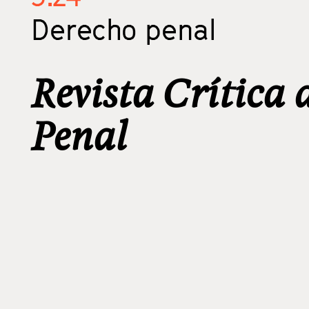
Derecho penal
Revista Crítica 
Penal