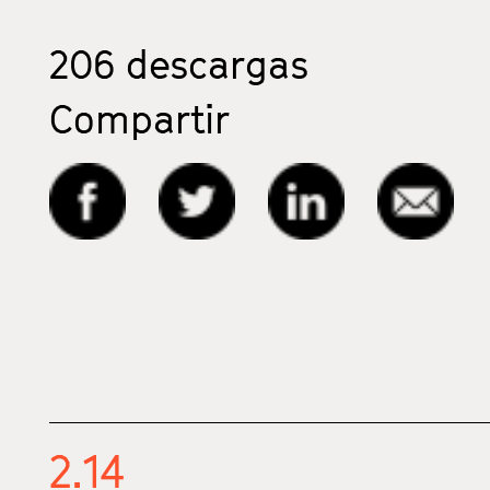
206
descargas
Compartir
2.14