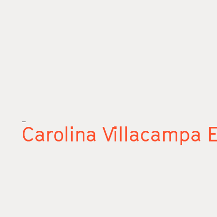
_
Carolina Villacampa E