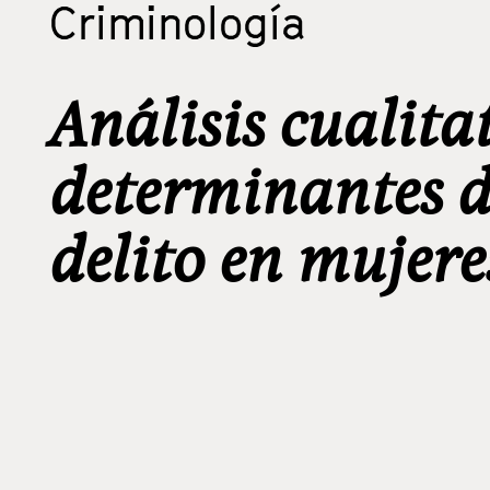
Criminología
Análisis cualita
determinantes de
delito en mujere