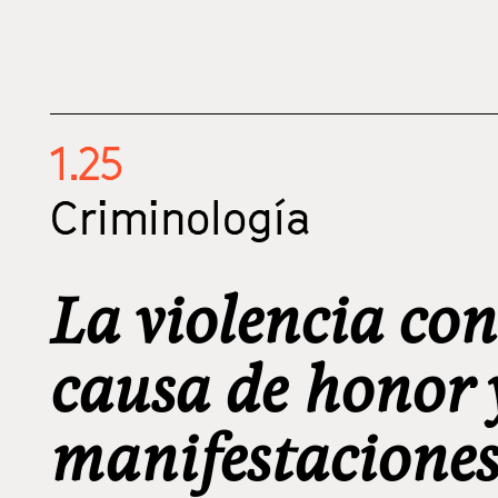
1.25
Criminología
La violencia con
causa de honor y
manifestaciones: