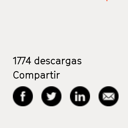
1774
descargas
Compartir