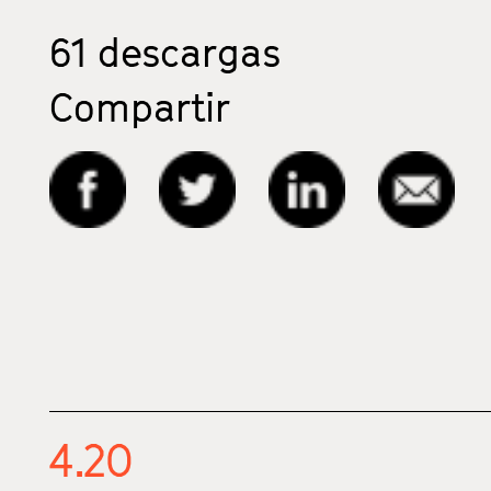
61
descargas
Compartir
4.20