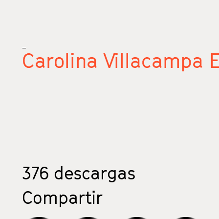
_
Carolina Villacampa E
376
descargas
Compartir