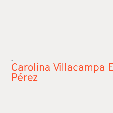
_
Carolina Villacampa E
Pérez