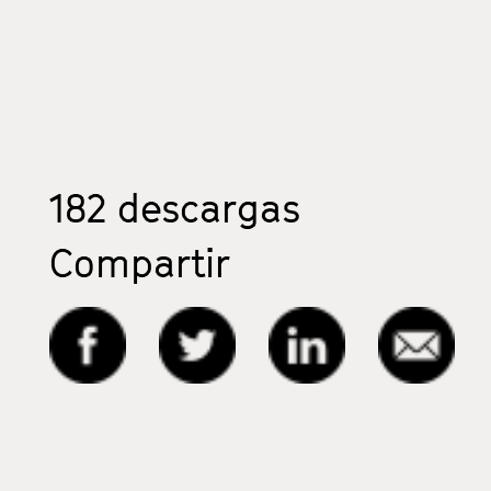
182
descargas
Compartir