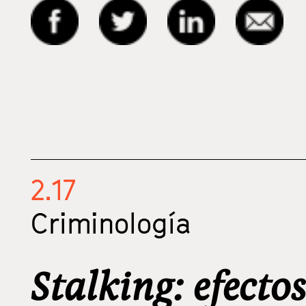
2.17
Criminología
Stalking: efectos