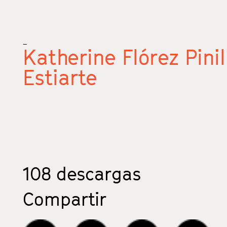
_
Katherine Flórez Pinil
Estiarte
108
descargas
Compartir