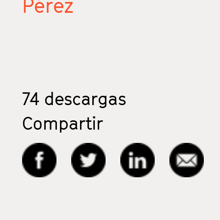
Pérez
74
descargas
Compartir