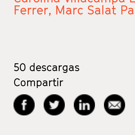
Ferrer,
Marc Salat Pa
50
descargas
Compartir