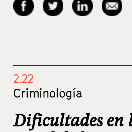
2.22
Criminología
Dificultades en 