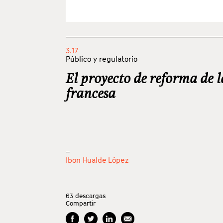
3.17
Público y regulatorio
El proyecto de reforma de 
francesa
_
Ibon Hualde López
63
descargas
Compartir