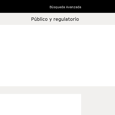
Búsqueda Avanzada
Público y regulatorio