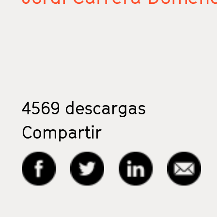
4569
descargas
Compartir