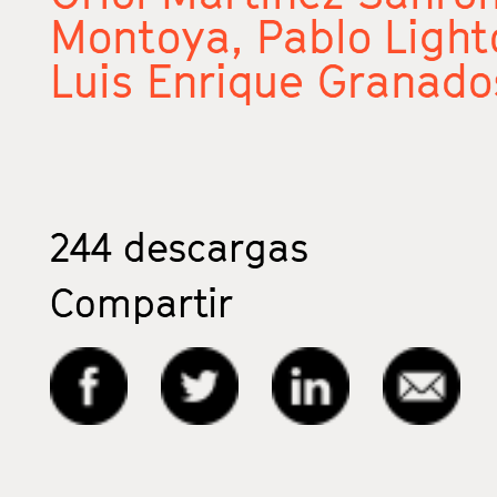
Montoya,
Pablo Light
Luis Enrique Granado
244
descargas
Compartir