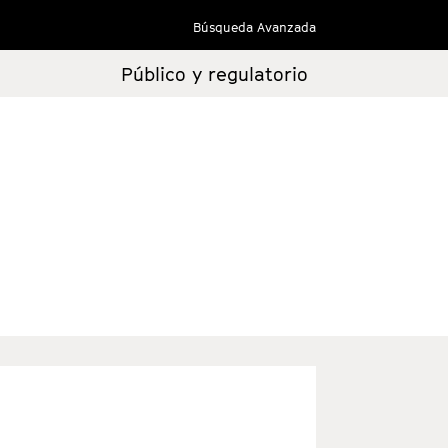
Búsqueda Avanzada
Público y regulatorio