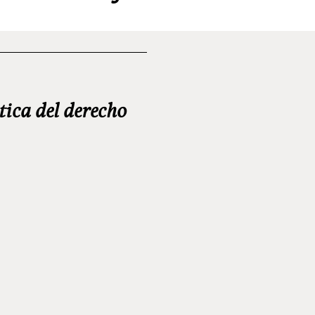
tica del derecho