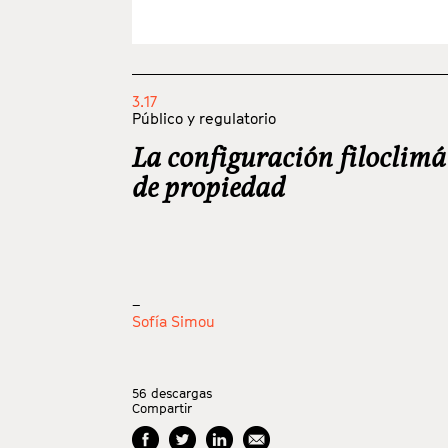
3.17
Público y regulatorio
La configuración filoclimá
de propiedad
_
Sofía Simou
56
descargas
Compartir