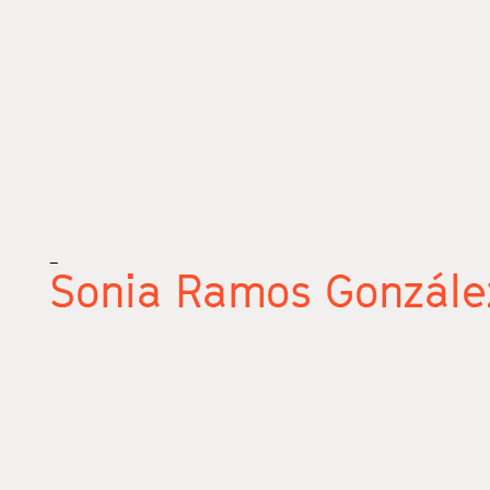
_
Sonia Ramos Gonzále