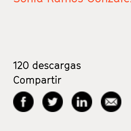
120
descargas
Compartir