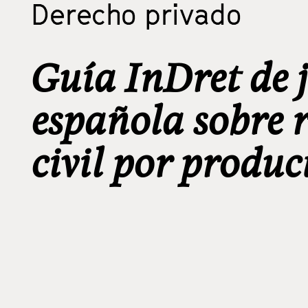
Derecho privado
Guía InDret de 
española sobre 
civil por produc