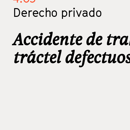
Derecho privado
Accidente de tr
tráctel defectuo