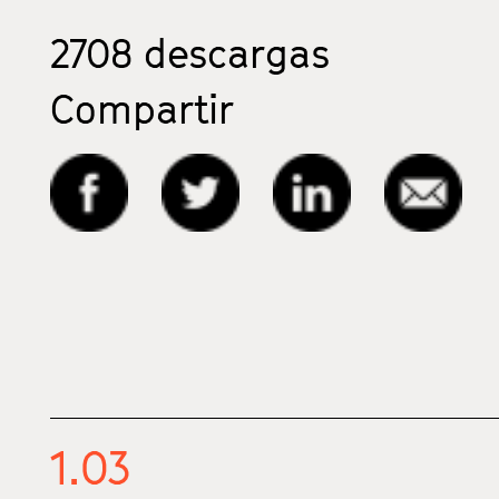
2708
descargas
Compartir
1.03