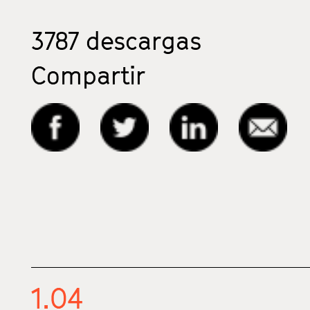
3787
descargas
Compartir
1.04