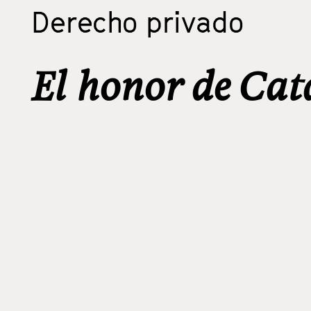
Derecho privado
El honor de Ca