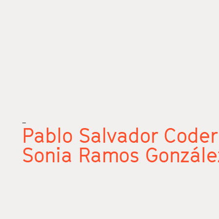
_
Pablo Salvador Code
Sonia Ramos Gonzále