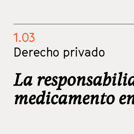
1.03
Derecho privado
La responsabili
medicamento en