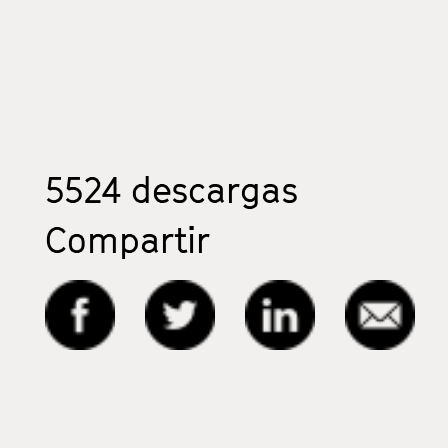
5524
descargas
Compartir