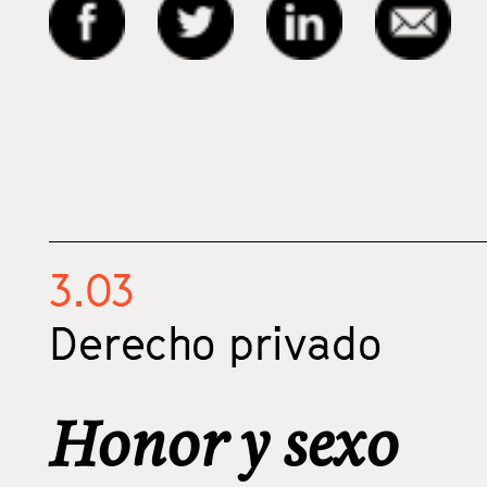
3.03
Derecho privado
Honor y sexo