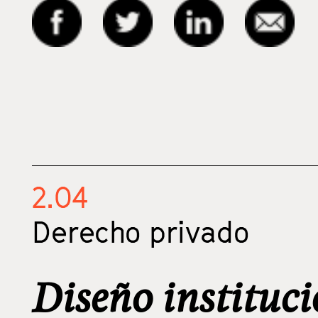
2.04
Derecho privado
Diseño instituci