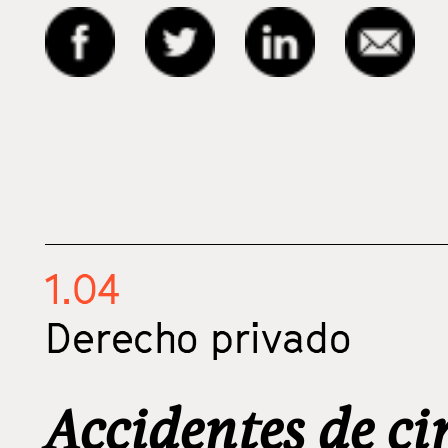
1.04
Derecho privado
Accidentes de c