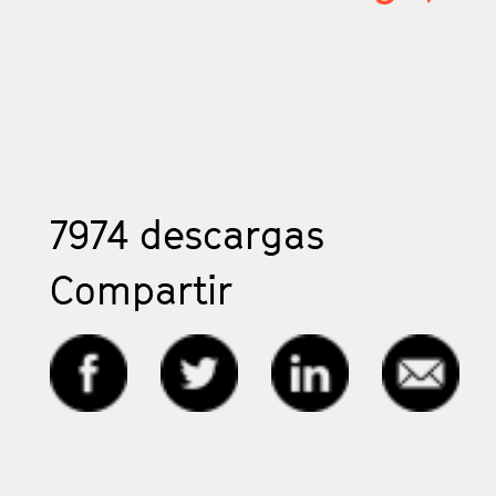
7974
descargas
Compartir