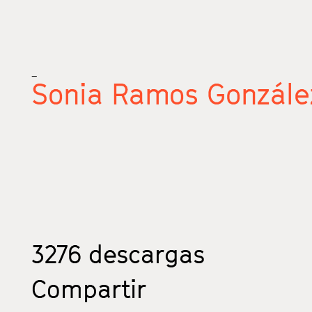
_
Sonia Ramos Gonzále
3276
descargas
Compartir