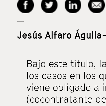
Jesús Alfaro Águila
Bajo este título, l
los casos en los 
viene obligado a 
(cocontratante de