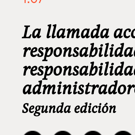
La llamada acc
responsabilida
responsabilida
administradore
Segunda edición