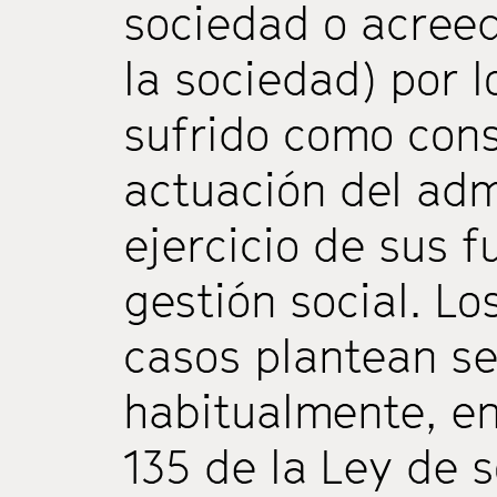
sociedad o acreed
la sociedad) por 
sufrido como cons
actuación del adm
ejercicio de sus f
gestión social. L
casos plantean se
habitualmente, en
135 de la Ley de 