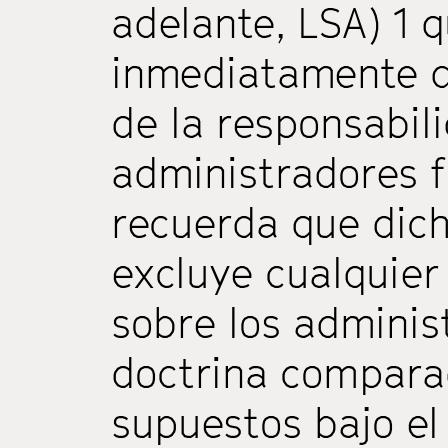
adelante, LSA) 1 q
inmediatamente d
de la responsabil
administradores f
recuerda que dich
excluye cualquier
sobre los administ
doctrina compara
supuestos bajo el