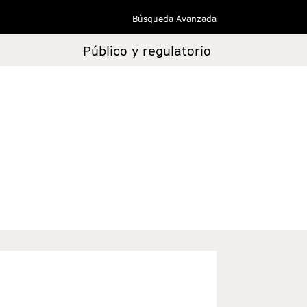
Búsqueda Avanzada
Público y regulatorio