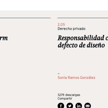
2.05
Derecho privado
orm
Responsabilidad c
defecto de diseño
_
Sonia Ramos González
3279
descargas
Compartir