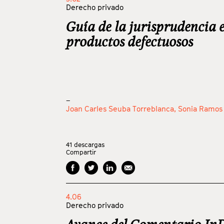
Derecho privado
Guía de la jurisprudencia 
productos defectuosos
_
Joan Carles Seuba Torreblanca,
Sonia Ramos
41
descargas
Compartir
4.06
Derecho privado