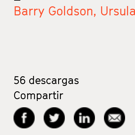
Barry Goldson,
Ursula
56
descargas
Compartir