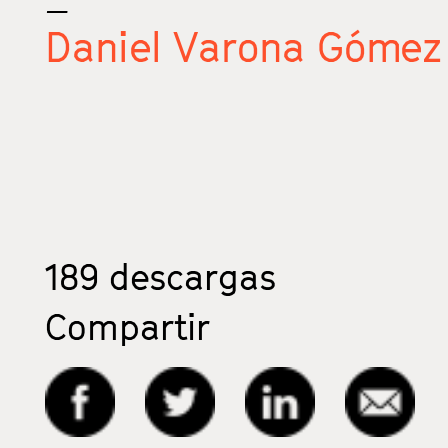
Daniel Varona Gómez
189
descargas
Compartir