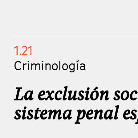
1.21
Criminología
La exclusión soc
sistema penal e