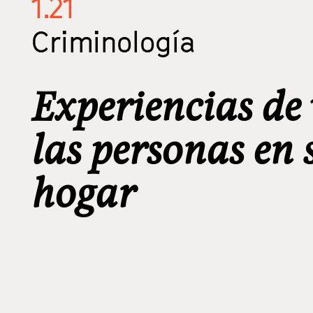
1.21
Criminología
Experiencias de 
las personas en 
hogar