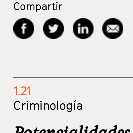
Compartir
1.21
Criminología
Potencialidades 