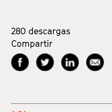
280
descargas
Compartir