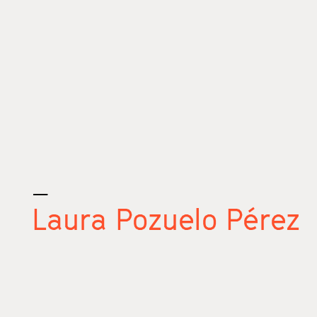
_
Laura Pozuelo Pérez