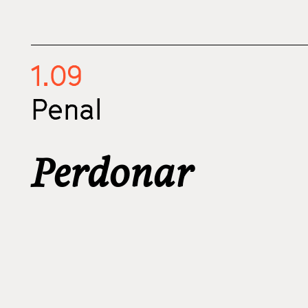
1.09
Penal
Perdonar