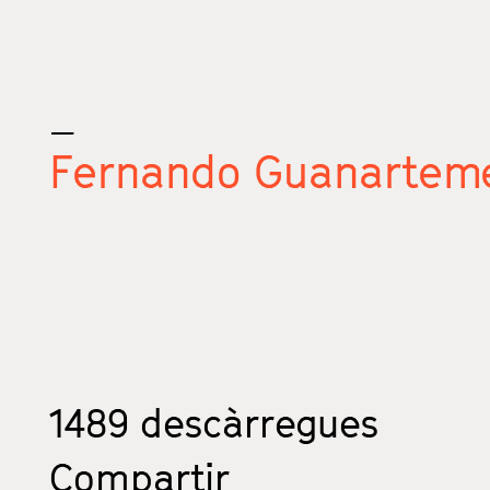
_
Fernando Guanarteme
1489
descàrregues
Compartir