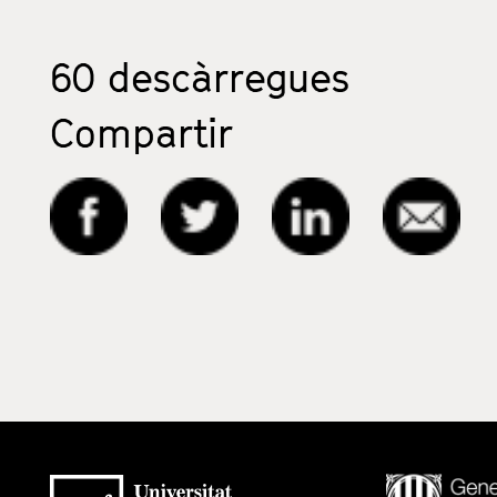
60
descàrregues
Compartir