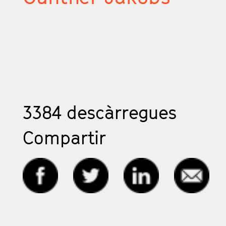
3384
descàrregues
Compartir