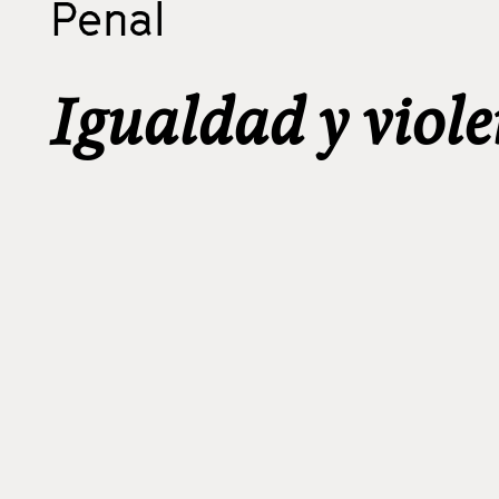
Penal
Igualdad y viole