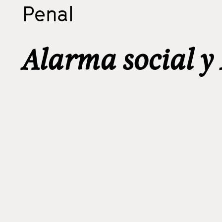
Penal
Alarma social y