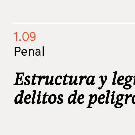
1.09
Penal
Estructura y leg
delitos de pelig