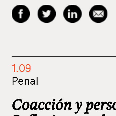
1.09
Penal
Coacción y pers