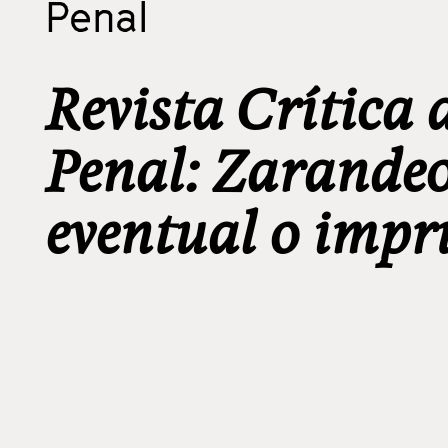
Penal
Revista Crítica 
Penal: Zarandeo
eventual o imp