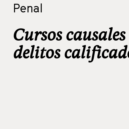
Penal
Cursos causales 
delitos calificad