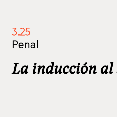
3.25
Penal
La inducción al 