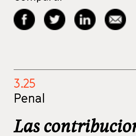
3.25
Penal
Las contribucio