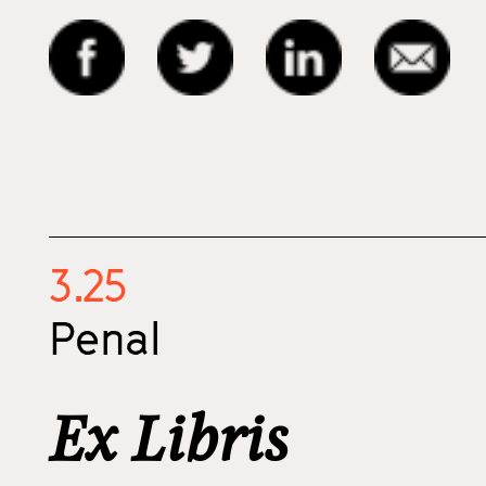
3.25
Penal
Ex Libris