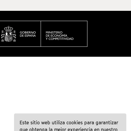
Este sitio web utiliza cookies para garantizar
que obtenga la mejor experiencia en nuestro