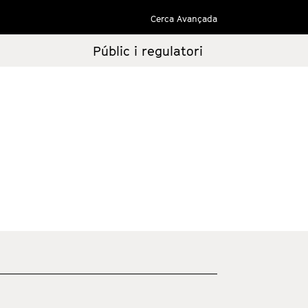
Cerca Avançada
Públic i regulatori