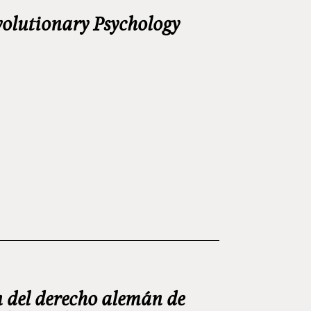
olutionary Psychology
 del derecho alemán de