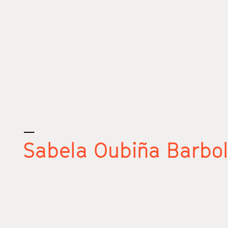
_
Sabela Oubiña Barbol