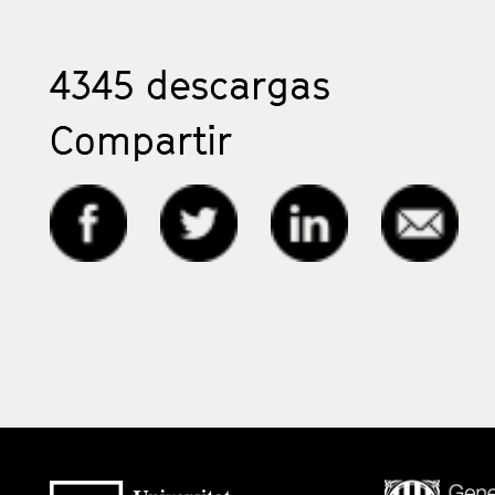
4345
descargas
Compartir