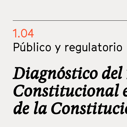
1.04
Público y regulatorio
Diagnóstico del
Constitucional e
de la Constituci