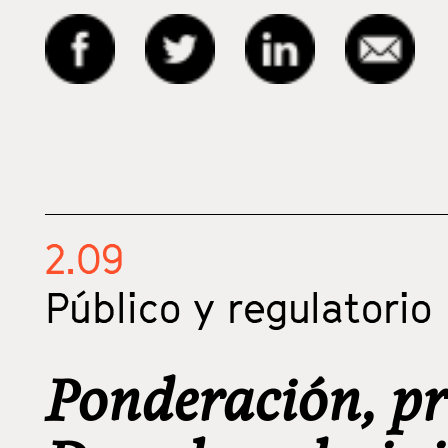
2.09
Público y regulatorio
Ponderación, pr