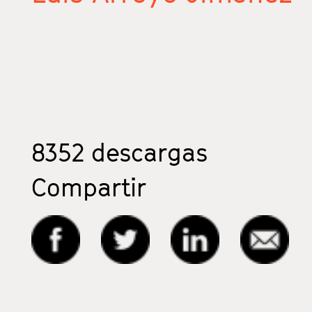
8352
descargas
Compartir