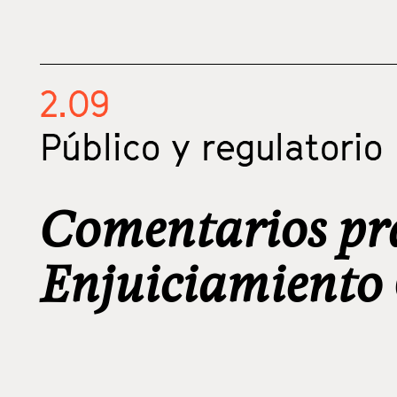
2.09
Público y regulatorio
Comentarios prá
Enjuiciamiento 