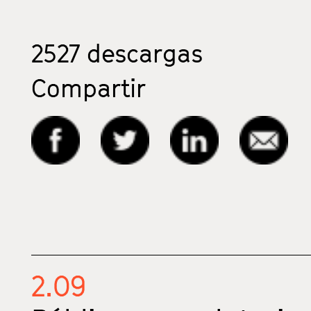
2527
descargas
Compartir
2.09