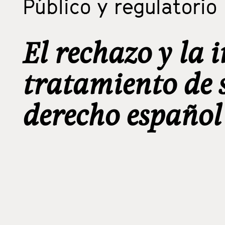
Público y regulatorio
El rechazo y la 
tratamiento de s
derecho español