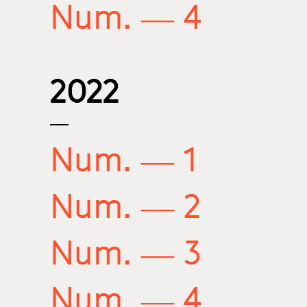
Num. — 4
2022
Num. — 1
Num. — 2
Num. — 3
Num. — 4