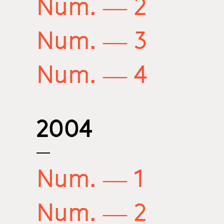
Num. — 2
Num. — 3
Num. — 4
2004
Num. — 1
Num. — 2