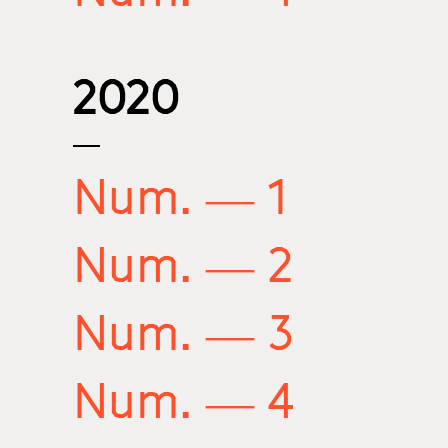
2020
Num. — 1
Num. — 2
Num. — 3
Num. — 4