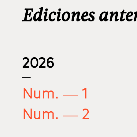
Ediciones ante
2026
Num. — 1
Num. — 2