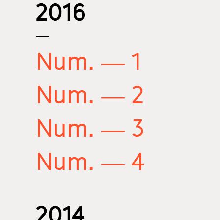
2016
Num. — 1
Num. — 2
Num. — 3
Num. — 4
2014