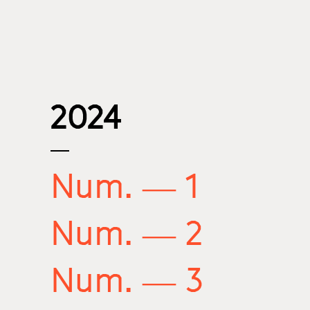
2024
Num. — 1
Num. — 2
Num. — 3