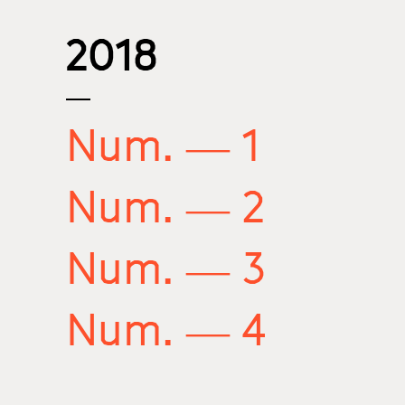
2018
Num. — 1
Num. — 2
Num. — 3
Num. — 4