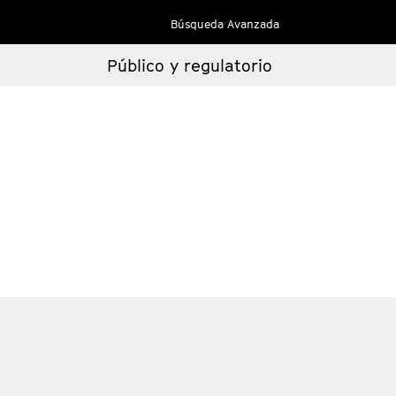
Búsqueda Avanzada
Público y regulatorio