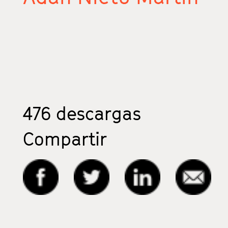
476
descargas
Compartir