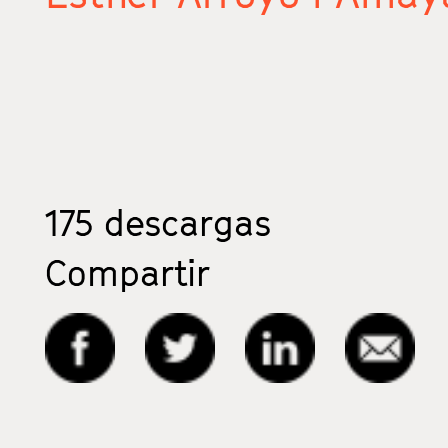
175
descargas
Compartir