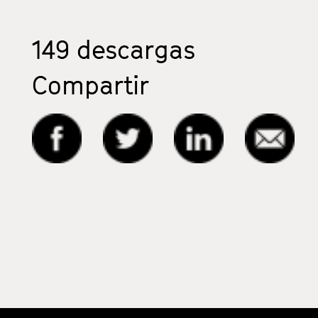
149
descargas
Compartir