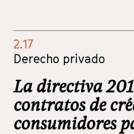
2.17
Derecho privado
La directiva 20
contratos de cré
consumidores pa