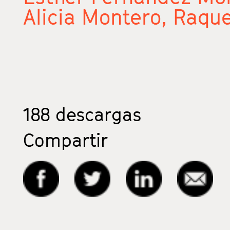
Alicia Montero,
Raque
188
descargas
Compartir