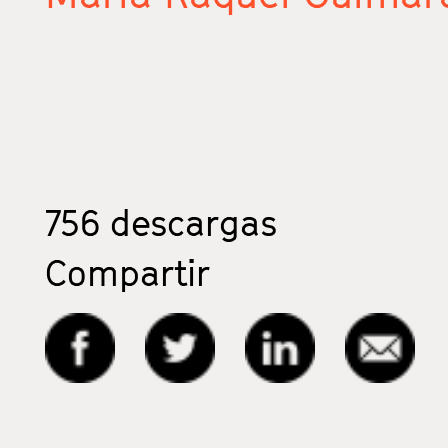
756
descargas
Compartir