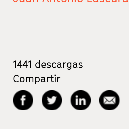
1441
descargas
Compartir