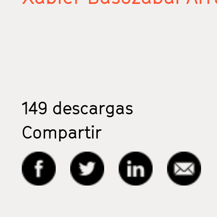
149
descargas
Compartir