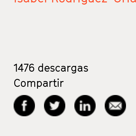
1476
descargas
Compartir