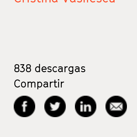
838
descargas
Compartir