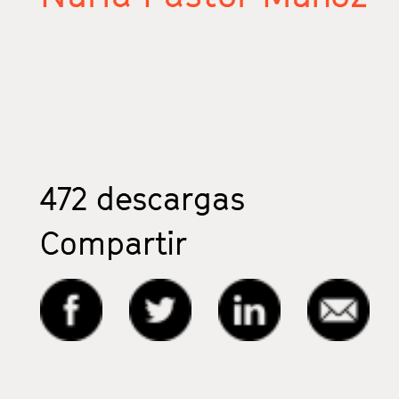
472
descargas
Compartir