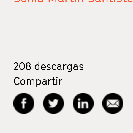
208
descargas
Compartir