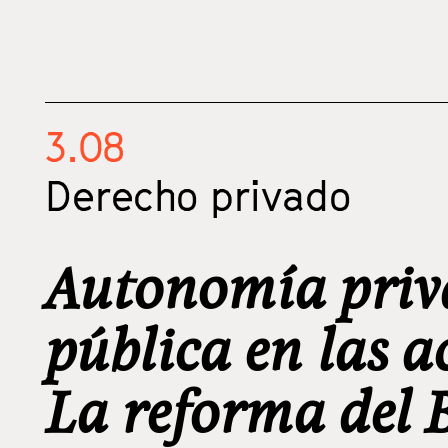
3.08
Derecho privado
Autonomía priva
pública en las ac
La reforma del