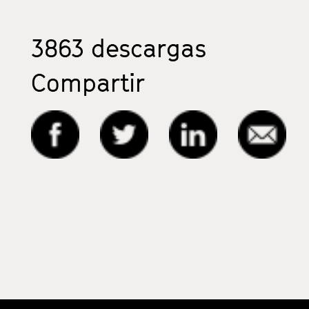
3863
descargas
Compartir