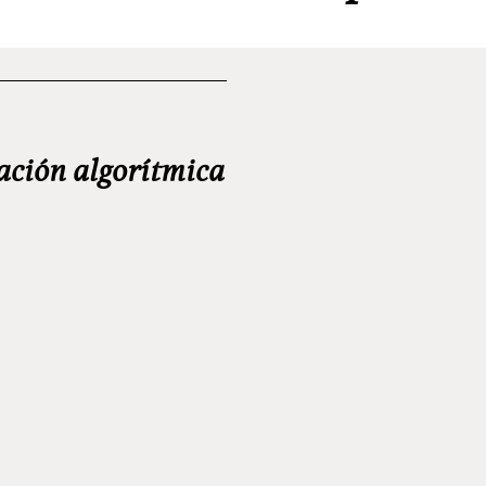
ación algorítmica