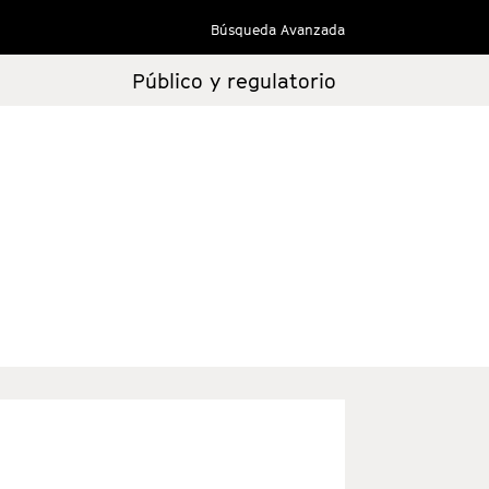
Búsqueda Avanzada
Público y regulatorio