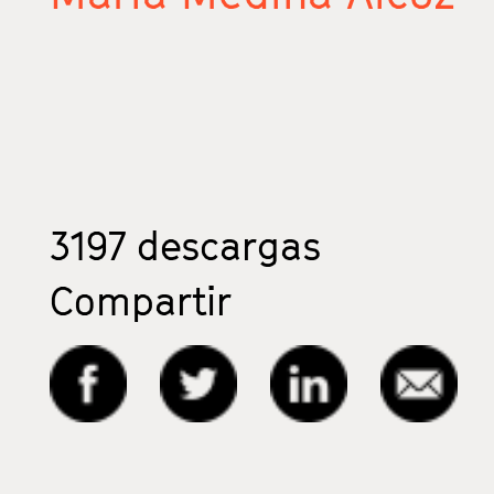
3197
descargas
Compartir