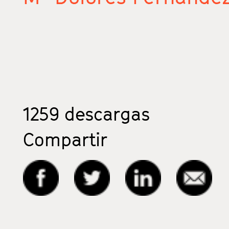
1259
descargas
Compartir