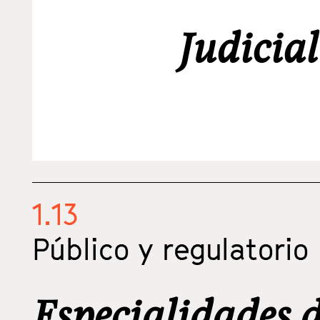
Judicia
1.13
Público y regulatorio
Especialidades d