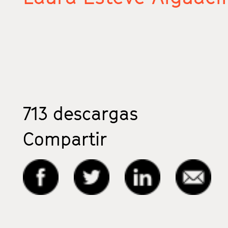
713
descargas
Compartir