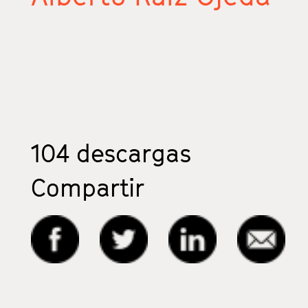
104
descargas
Compartir