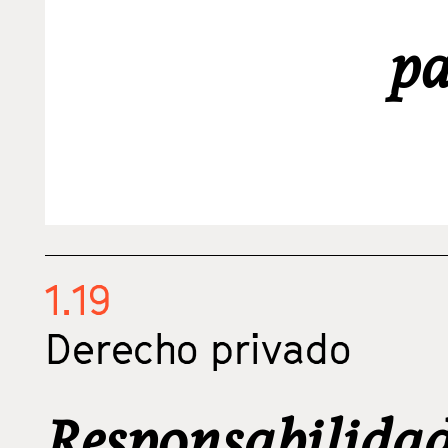
pa
1.19
Derecho privado
Responsabilidad