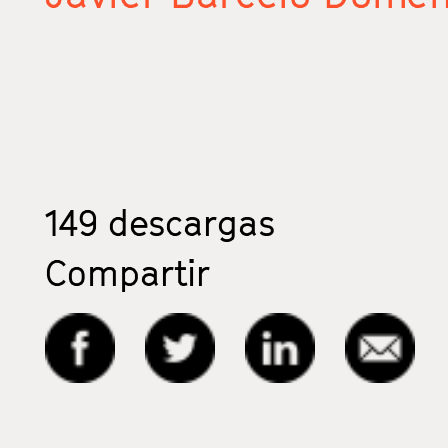
149
descargas
Compartir