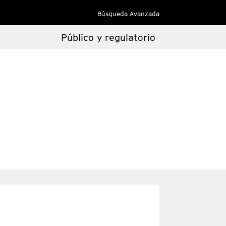
Búsqueda Avanzada
Público y regulatorio