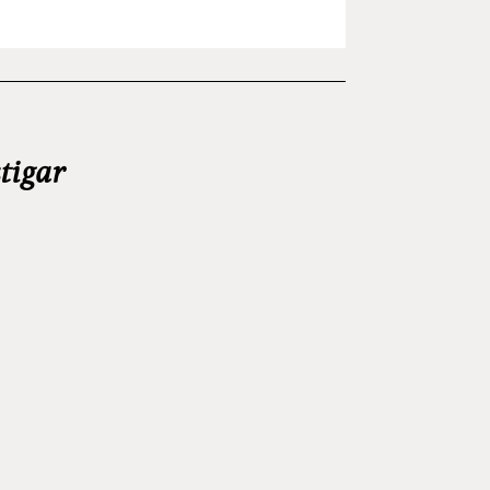
tigar