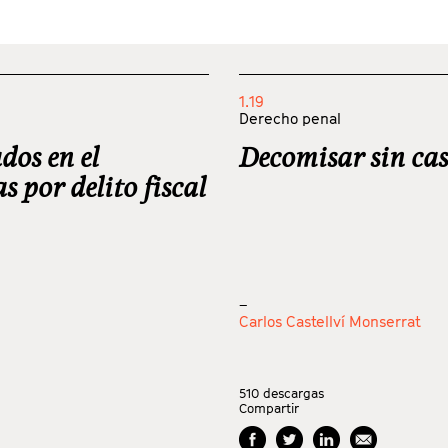
1.19
Derecho penal
dos en el
Decomisar sin cas
s por delito fiscal
_
Carlos Castellví Monserrat
510
descargas
Compartir