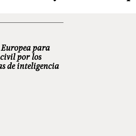
n Europea para
civil por los
s de inteligencia