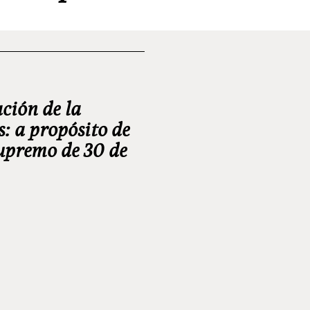
ción de la
s: a propósito de
Supremo de 30 de