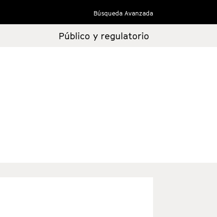
Búsqueda Avanzada
Público y regulatorio