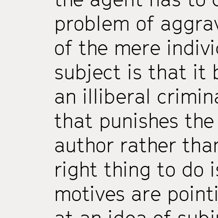
problem of aggra
of the mere indiv
subject is that it
an illiberal crimin
that punishes the
author rather than
right thing to do 
motives are pointi