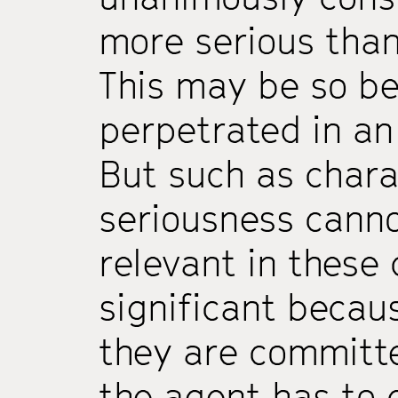
more serious tha
This may be so b
perpetrated in an
But such as charac
seriousness canno
relevant in these 
significant becau
they are committe
the agent has to 