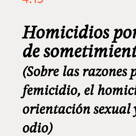
Homicidios por
de sometimien
(Sobre las razones 
femicidio, el homic
orientación sexual 
odio)