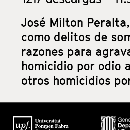
José Milton Peralta
como delitos de som
razones para agravar
homicidio por odio a
otros homicidios po