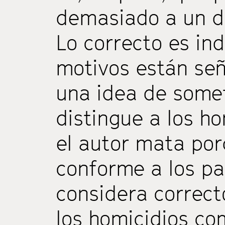
demasiado a un d
Lo correcto es in
motivos están señ
una idea de some
distingue a los ho
el autor mata por
conforme a los p
considera correct
los homicidios co