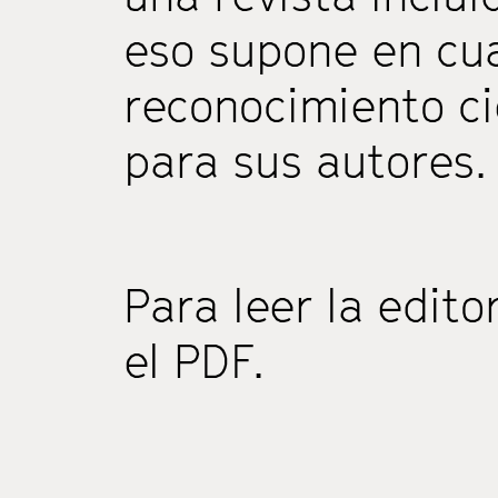
eso supone en cua
reconocimiento ci
para sus autores.
Para leer la edit
el PDF.