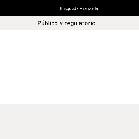
Búsqueda Avanzada
Público y regulatorio