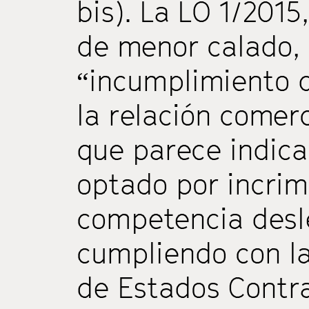
bis). La LO 1/2015
de menor calado, 
“incumplimiento d
la relación comerc
que parece indica
optado por incrim
competencia desle
cumpliendo con la
de Estados Contra