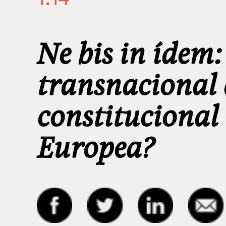
Ne bis in ídem:
transnacional 
constitucional
Europea?