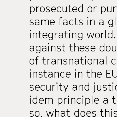
prosecuted or pun
same facts in a g
integrating world
against these dou
of transnational c
instance in the E
security and justi
idem principle a t
so, what does thi