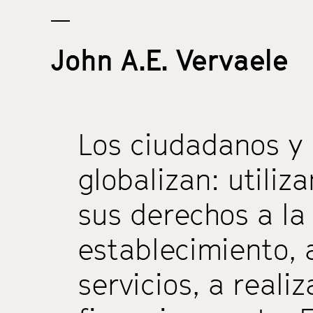
John A.E. Vervaele
Los ciudadanos y
globalizan: utili
sus derechos a la l
establecimiento, 
servicios, a reali