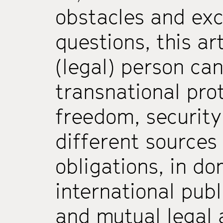
obstacles and exc
questions, this ar
(legal) person can
transnational prot
freedom, security
different sources 
obligations, in do
international pub
and mutual legal 