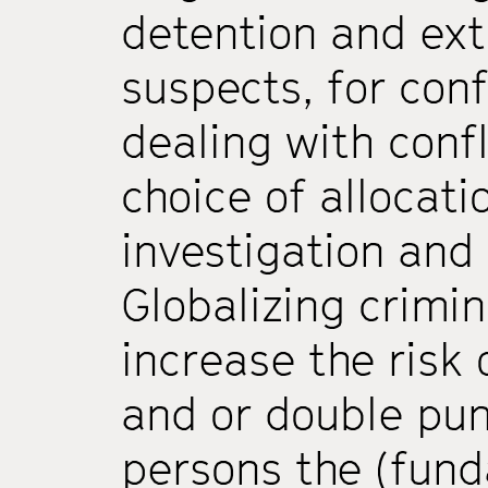
detention and ext
suspects, for conf
dealing with confl
choice of allocati
investigation and 
Globalizing crimin
increase the risk
and or double pun
persons the (fund