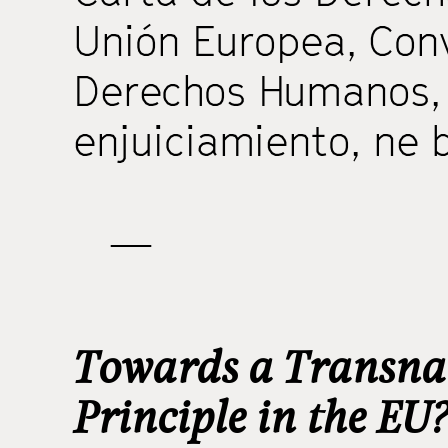
Unión Europea
,
Con
Derechos Humanos
enjuiciamiento
,
ne 
—
Towards a Transnat
Principle in the EU