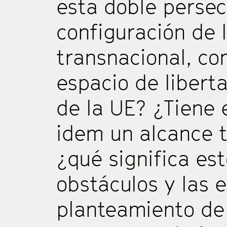
esta doble persec
configuración de l
transnacional, co
espacio de liberta
de la UE? ¿Tiene e
idem un alcance t
¿qué significa est
obstáculos y las 
planteamiento de 