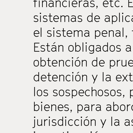
financieras, etc. 
sistemas de aplica
el sistema penal,
Están obligados a 
obtención de prue
detención y la ex
los sospechosos, 
bienes, para abor
jurisdicción y la 