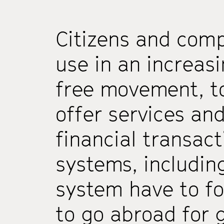
Citizens and comp
use in an increasi
free movement, to
offer services and
financial transac
systems, including
system have to fo
to go abroad for 