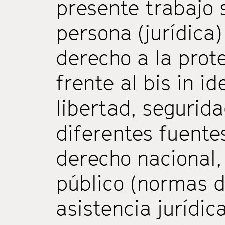
presente trabajo 
persona (jurídica
derecho a la prot
frente al bis in i
libertad, segurida
diferentes fuentes
derecho nacional,
público (normas 
asistencia jurídi