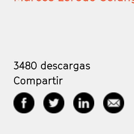
3480
descargas
Compartir