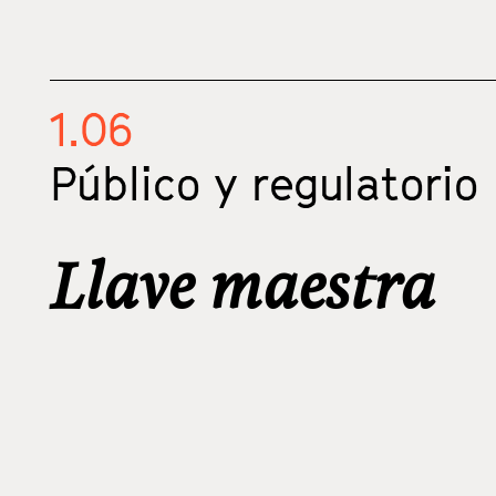
1.06
Público y regulatorio
Llave maestra