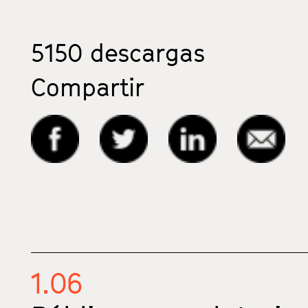
5150
descargas
Compartir
1.06