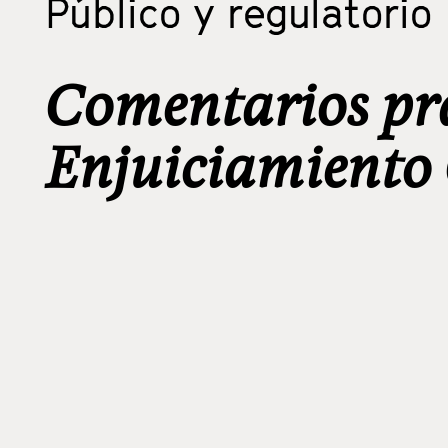
Público y regulatorio
Comentarios prá
Enjuiciamiento 