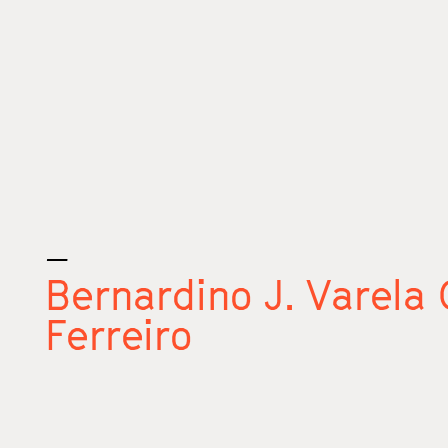
_
Bernardino J. Varela
Ferreiro