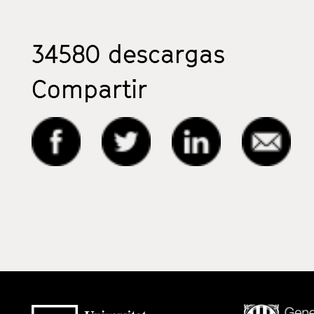
34580
descargas
Compartir