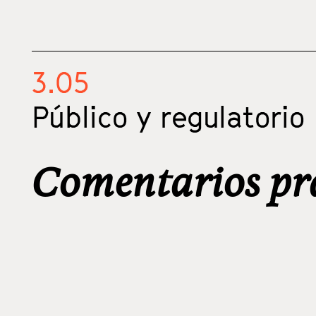
3.05
Público y regulatorio
Comentarios prá