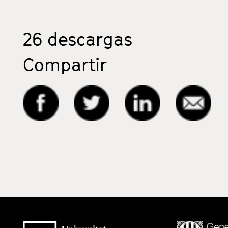
26
descargas
Compartir