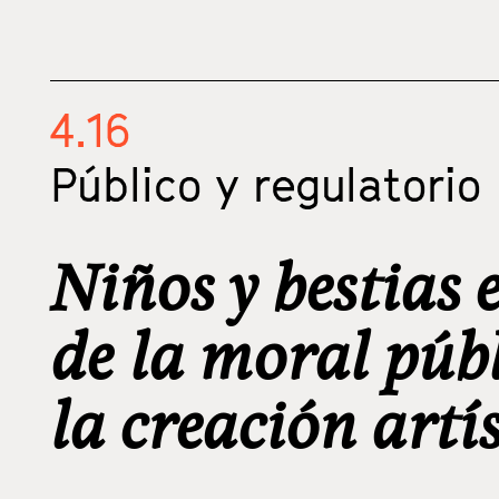
4.16
Público y regulatorio
Niños y bestias e
de la moral púb
la creación artí