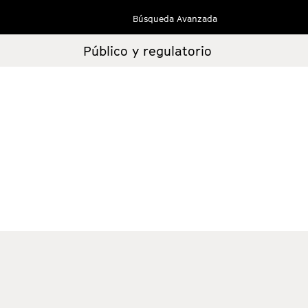
Búsqueda Avanzada
Público y regulatorio